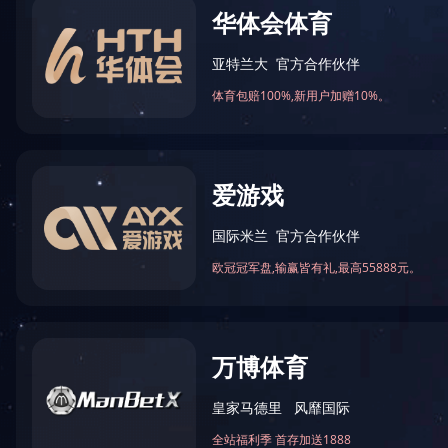
当前位置：
华体会官方端网站登录入口
>
生产基地
>
耐尔家