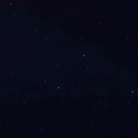
18878575848 ; 15778588205
服务热线：
官方端网站登录入口
集翔网大提供技术支持
桂ICP备2020007614号-1
登入
|
乐鱼app官网
|
MILAN.COM
|
leyu·乐鱼(中国)体育官方网站