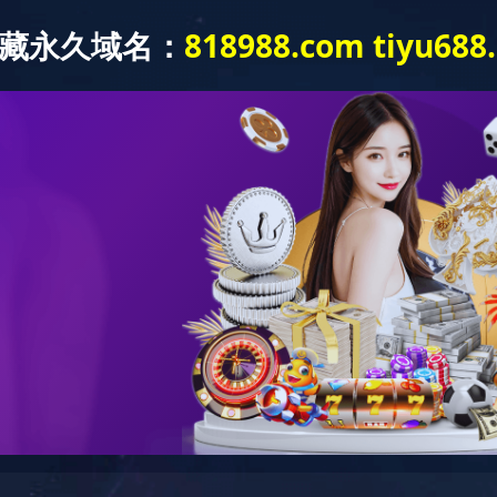
华体会官方端
关于我们
荣誉资质
新
网站登录入口