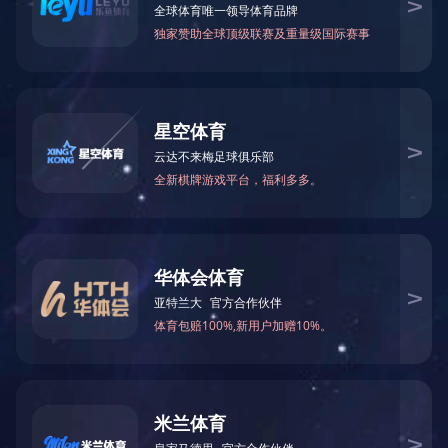
当前位置：
华体会官方端网站登录入口
>
产品中心
>
全屋家居
> 复古趟