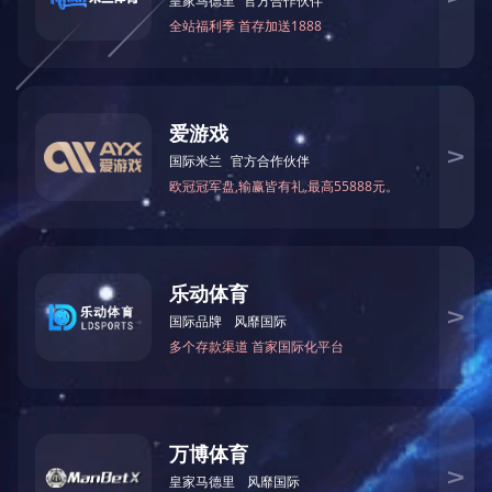
2021广西民营企业100强
2021广西民营
2019广西民营企业100强
2018广西民