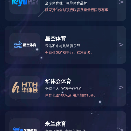
当前位置：
华体会官方端网站登录入口
>
荣誉资质